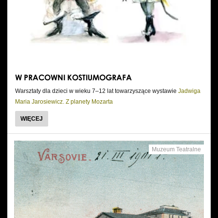
W PRACOWNI KOSTIUMOGRAFA
Warsztaty dla dzieci w wieku 7–12 lat towarzyszące wystawie
Jadwiga
Maria Jarosiewicz. Z planety Mozarta
WIĘCEJ
Muzeum Teatralne