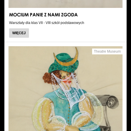
MOCIUM PANIE Z NAMI ZGODA
Warsztaty dla klas VII - VIII szkół podstawowych
WIĘCEJ
Theatre Museum