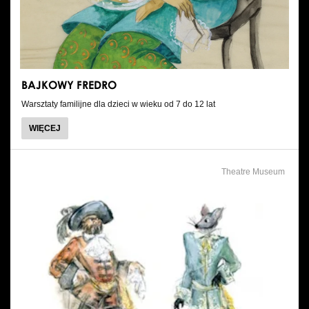
BAJKOWY FREDRO
Warsztaty familijne dla dzieci w wieku od 7 do 12 lat
WIĘCEJ
Theatre Museum