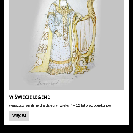
W ŚWIECIE LEGEND
warsztaty familijne dla dzieci w wieku 7 – 12 lat oraz opiekunów
WIĘCEJ