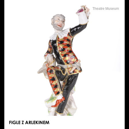
Theatre Museum
FIGLE Z ARLEKINEM