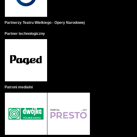
Partnerzy Teatru Wielkiego - Opery Narodowej
Partner technologiczny
Patroni medialni