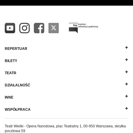
REPERTUAR
BILETY
TEATR
DZIAŁALNOŚĆ
INNE
WSPÓŁPRACA
Teatr Wielki - Opera Narodowa, plac Teatralny 1, 00-950 Warszawa, skrytka
pocztowa 59