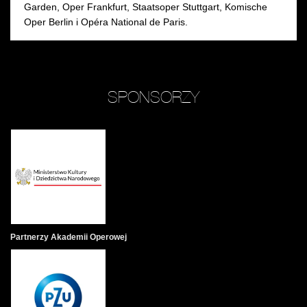
Garden, Oper Frankfurt, Staatsoper Stuttgart, Komische
Oper Berlin i Opéra National de Paris.
SPONSORZY
Partnerzy Akademii Operowej