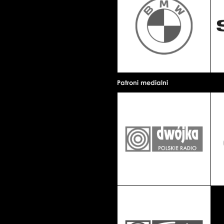
Patroni medialni