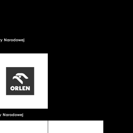
ry Narodowej
ry Narodowej