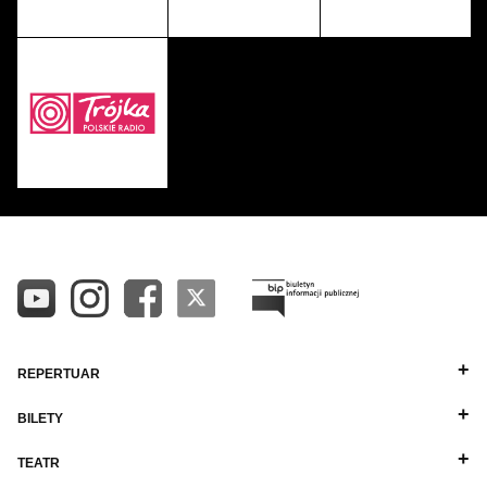
REPERTUAR
BILETY
TEATR