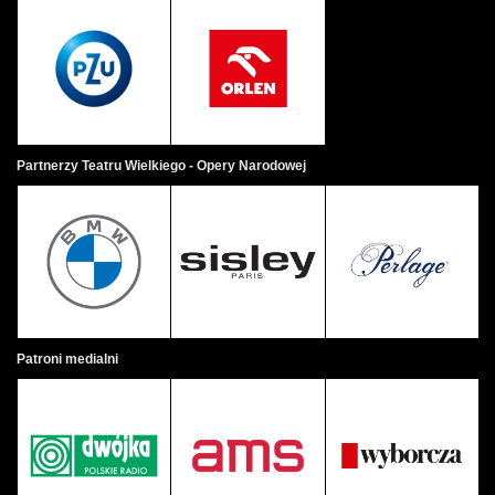
Partnerzy Teatru Wielkiego - Opery Narodowej
Patroni medialni