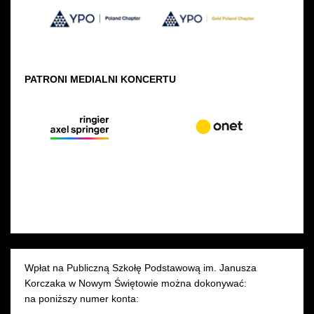
PATRONI MEDIALNI KONCERTU
Wpłat na Publiczną Szkołę Podstawową im. Janusza
Korczaka w Nowym Świętowie można dokonywać:
na poniższy numer konta: