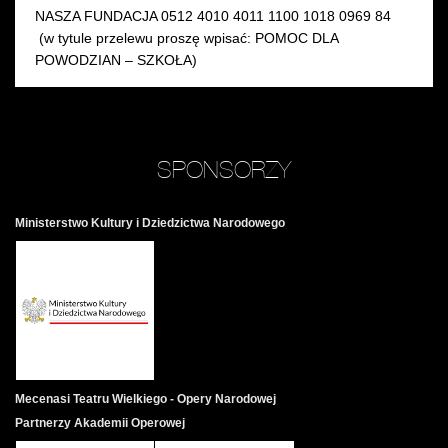
NASZA FUNDACJA 0512 4010 4011 1100 1018 0969 84
(w tytule przelewu proszę wpisać: POMOC DLA
POWODZIAN – SZKOŁA)
SPONSORZY
Ministerstwo Kultury i Dziedzictwa Narodowego
Mecenasi Teatru Wielkiego - Opery Narodowej
Partnerzy Akademii Operowej