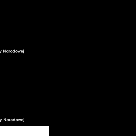
ry Narodowej
ry Narodowej