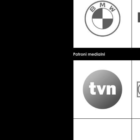
Patroni medialni