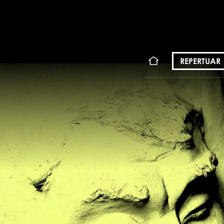
KONT
REPERTUAR