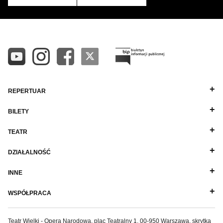
REPERTUAR
BILETY
TEATR
DZIAŁALNOŚĆ
INNE
WSPÓŁPRACA
Teatr Wielki - Opera Narodowa, plac Teatralny 1, 00-950 Warszawa, skrytka