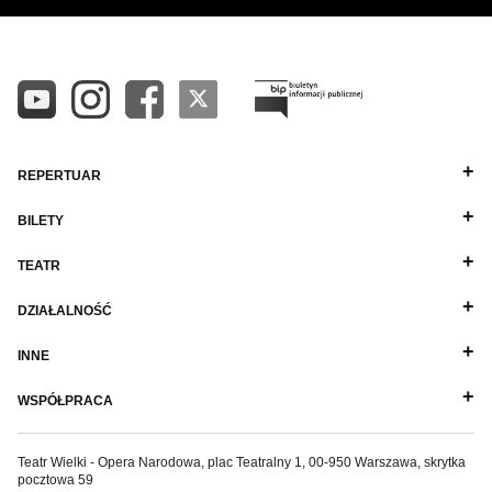
REPERTUAR
BILETY
TEATR
DZIAŁALNOŚĆ
INNE
WSPÓŁPRACA
Teatr Wielki - Opera Narodowa, plac Teatralny 1, 00-950 Warszawa, skrytka
pocztowa 59