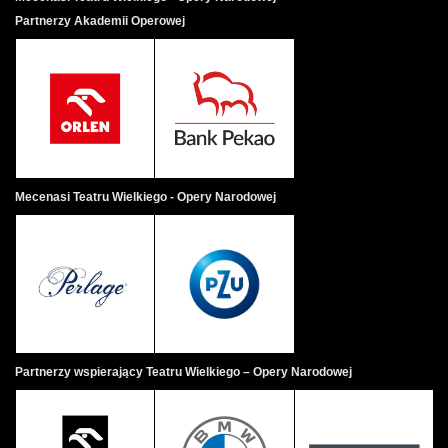
Partnerzy Akademii Operowej
Mecenasi Teatru Wielkiego - Opery Narodowej
Partnerzy wspierający Teatru Wielkiego – Opery Narodowej