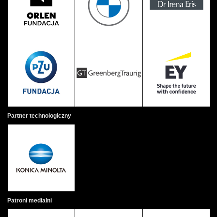
Partner technologiczny
Patroni medialni