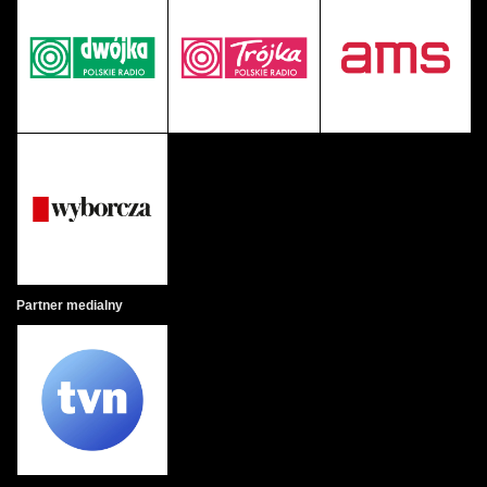
Partner medialny