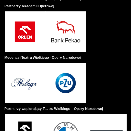
Partnerzy Akademii Operowej
Mecenasi Teatru Wielkiego - Opery Narodowej
Partnerzy wspierający Teatru Wielkiego – Opery Narodowej