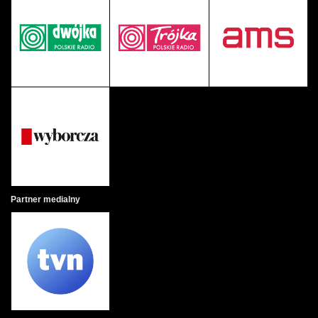
Partner medialny