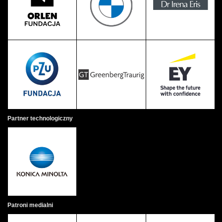
Partner technologiczny
Patroni medialni