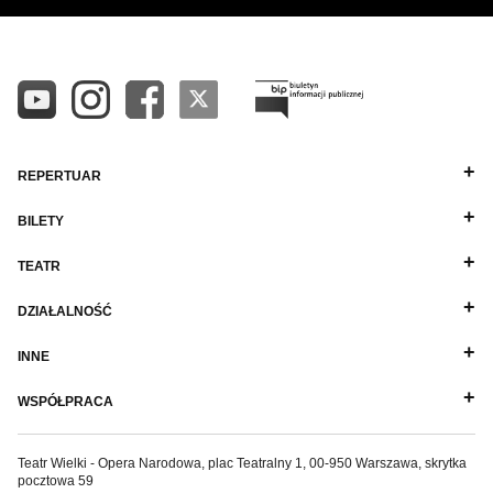
REPERTUAR
BILETY
TEATR
DZIAŁALNOŚĆ
INNE
WSPÓŁPRACA
Teatr Wielki - Opera Narodowa, plac Teatralny 1, 00-950 Warszawa, skrytka
pocztowa 59