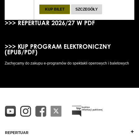
KUP BILET
SZCZEGÓŁY
>>> REPERTUAR 2026/27 W PDF
>>> KUP PROGRAM ELEKTRONICZNY
(EPUB/PDF)
Zachęcamy do zakupu e-programów do spektakli operowych i baletowych
REPERTUAR