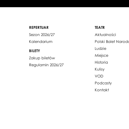
REPERTUAR
TEATR
Sezon 2026/27
Aktualności
Kalendarium
Polski Balet Naro
Ludzie
BILETY
Miejsce
Zakup biletów
Historia
Regulamin 2026/27
Kulisy
VOD
Podcasty
Kontakt