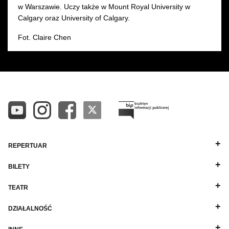
w Warszawie. Uczy także w Mount Royal University w
Calgary oraz University of Calgary.
Fot. Claire Chen
REPERTUAR
BILETY
TEATR
DZIAŁALNOŚĆ