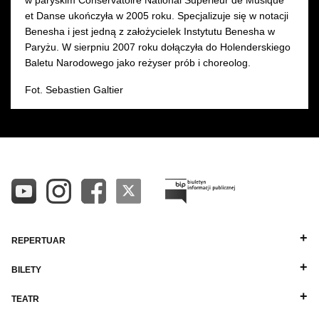
et Danse ukończyła w 2005 roku. Specjalizuje się w notacji
Benesha i jest jedną z założycielek Instytutu Benesha w
Paryżu. W sierpniu 2007 roku dołączyła do Holenderskiego
Baletu Narodowego jako reżyser prób i choreolog.
Fot. Sebastien Galtier
REPERTUAR
BILETY
TEATR