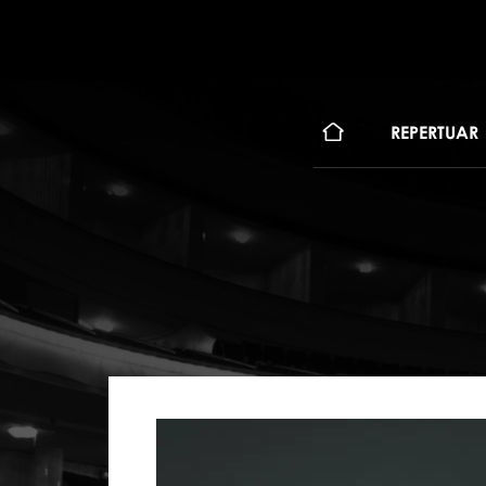
KONT
REPERTUAR