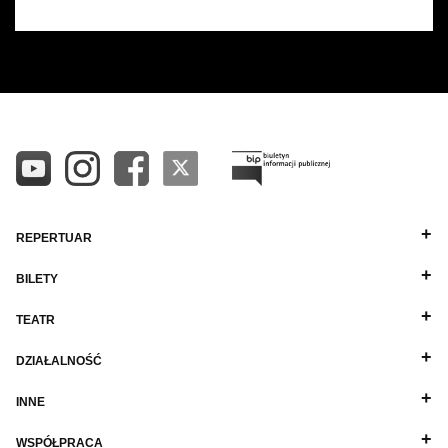
REPERTUAR
BILETY
TEATR
DZIAŁALNOŚĆ
INNE
WSPÓŁPRACA