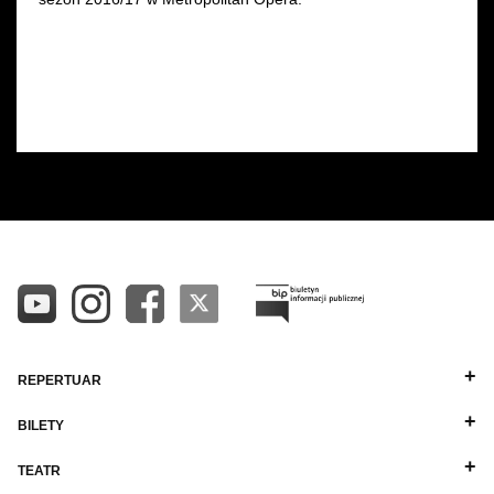
REPERTUAR
BILETY
TEATR