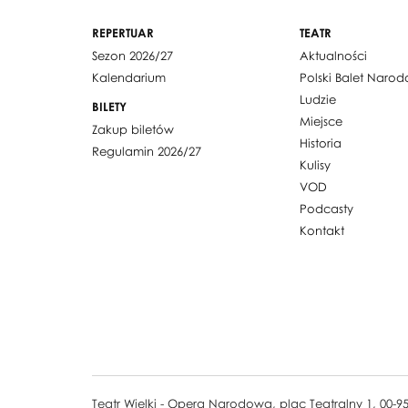
REPERTUAR
TEATR
Sezon 2026/27
Aktualności
Kalendarium
Polski Balet Naro
Ludzie
BILETY
Miejsce
Zakup biletów
Historia
Regulamin 2026/27
Kulisy
VOD
Podcasty
Kontakt
Teatr Wielki - Opera Narodowa, plac Teatralny 1, 00-