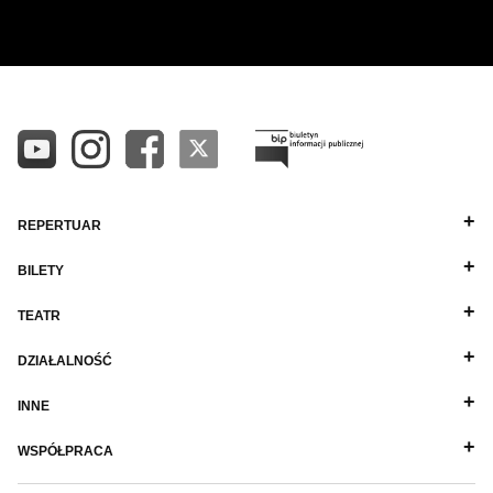
REPERTUAR
BILETY
TEATR
DZIAŁALNOŚĆ
INNE
WSPÓŁPRACA