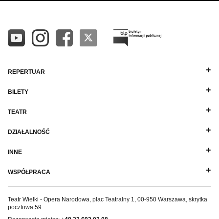
REPERTUAR
BILETY
TEATR
DZIAŁALNOŚĆ
INNE
WSPÓŁPRACA
Teatr Wielki - Opera Narodowa, plac Teatralny 1, 00-950 Warszawa, skrytka
pocztowa 59