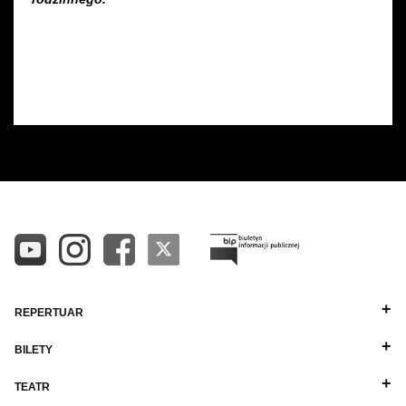
REPERTUAR
BILETY
TEATR