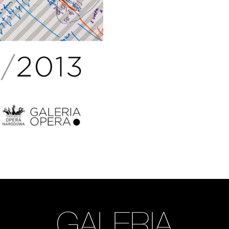
GALERIA