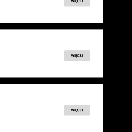
WIĘCEJ
WIĘCEJ
WIĘCEJ