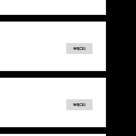
WIĘCEJ
WIĘCEJ