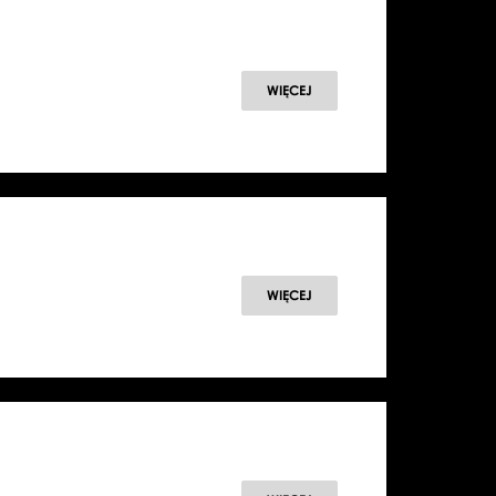
WIĘCEJ
WIĘCEJ