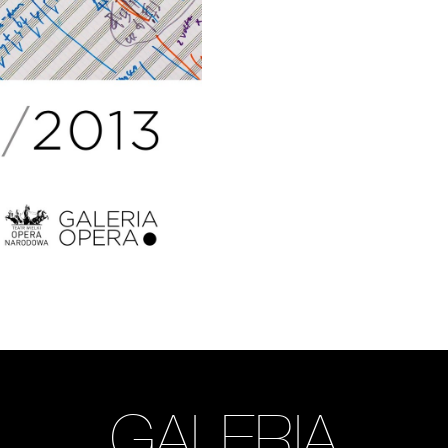
GALERIA