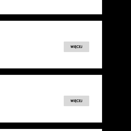
WIĘCEJ
WIĘCEJ