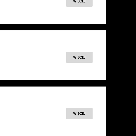
WIĘCEJ
WIĘCEJ
WIĘCEJ