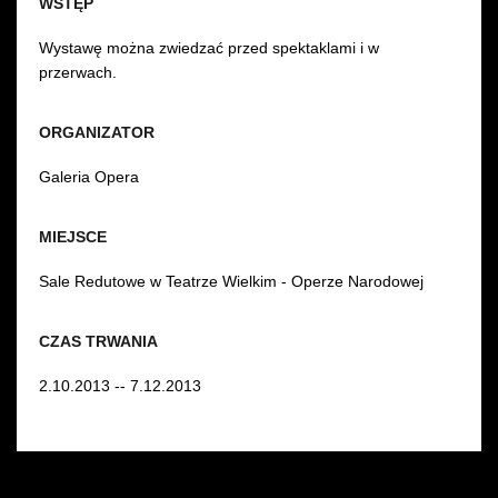
WSTĘP
Wystawę można zwiedzać przed spektaklami i w
przerwach.
ORGANIZATOR
Galeria Opera
MIEJSCE
Sale Redutowe w Teatrze Wielkim - Operze Narodowej
CZAS TRWANIA
2.10.2013 -- 7.12.2013