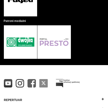
Patroni medialni
REPERTUAR