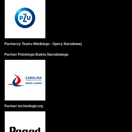
Partnerzy Teatru Wielkiego - Opery Narodowej
Partner Polskiego Baletu Narodowego
Partner technologiczny