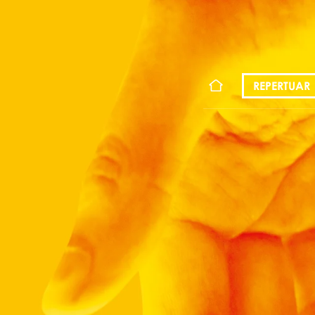
KONT
REPERTUAR