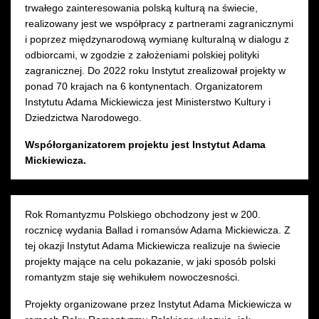
trwałego zainteresowania polską kulturą na świecie,
realizowany jest we współpracy z partnerami zagranicznymi
i poprzez międzynarodową wymianę kulturalną w dialogu z
odbiorcami, w zgodzie z założeniami polskiej polityki
zagranicznej. Do 2022 roku Instytut zrealizował projekty w
ponad 70 krajach na 6 kontynentach. Organizatorem
Instytutu Adama Mickiewicza jest Ministerstwo Kultury i
Dziedzictwa Narodowego.
Współorganizatorem projektu jest Instytut Adama
Mickiewicza.
Rok Romantyzmu Polskiego obchodzony jest w 200.
rocznicę wydania Ballad i romansów Adama Mickiewicza. Z
tej okazji Instytut Adama Mickiewicza realizuje na świecie
projekty mające na celu pokazanie, w jaki sposób polski
romantyzm staje się wehikułem nowoczesności.
Projekty organizowane przez Instytut Adama Mickiewicza w