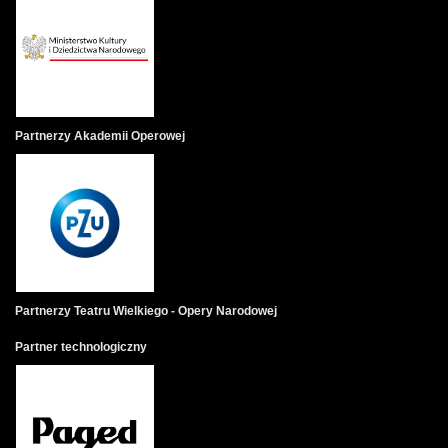
Partnerzy Akademii Operowej
Partnerzy Teatru Wielkiego - Opery Narodowej
Partner technologiczny