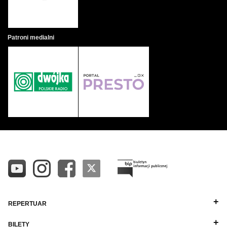
Patroni medialni
REPERTUAR
BILETY