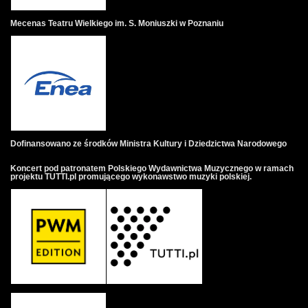
Mecenas Teatru Wielkiego im. S. Moniuszki w Poznaniu
Dofinansowano ze środków Ministra Kultury i Dziedzictwa Narodowego
Koncert pod patronatem Polskiego Wydawnictwa Muzycznego w ramach
projektu TUTTI.pl promującego wykonawstwo muzyki polskiej.