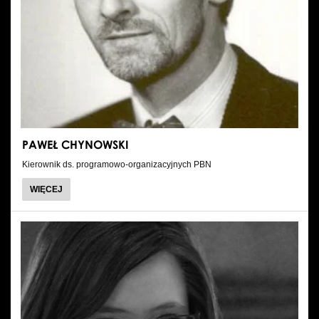
PAWEŁ CHYNOWSKI
Kierownik ds. programowo-organizacyjnych PBN
O
WIĘCEJ
PAWEŁ
CHYNOWSKI