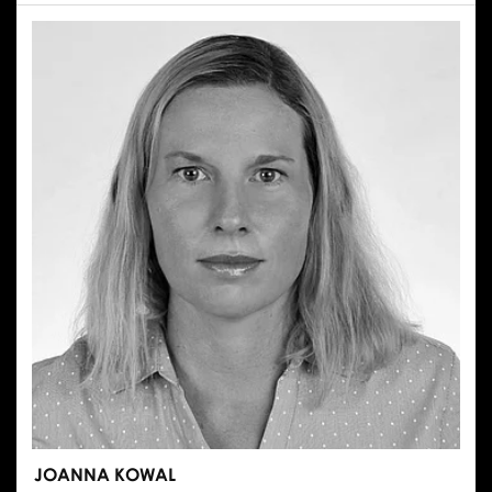
JOANNA KOWAL