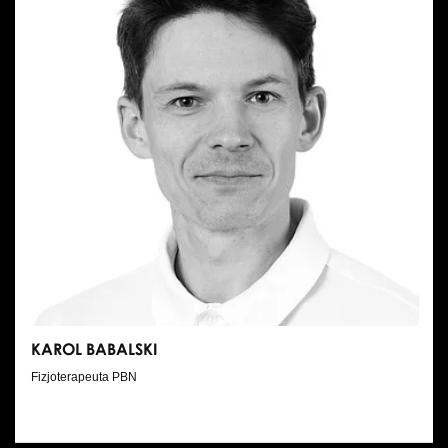
KAROL BABALSKI
Fizjoterapeuta PBN