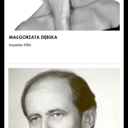
MAŁGORZATA DĘBSKA
Inspektor PBN