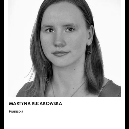
MARTYNA KUŁAKOWSKA
Pianistka