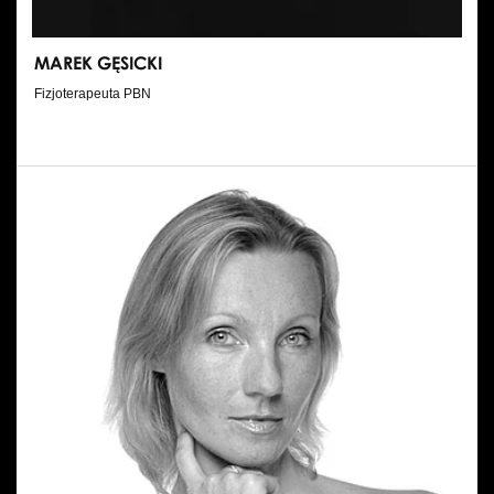
MAREK GĘSICKI
Fizjoterapeuta PBN