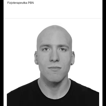
Fizjoterapeutka PBN