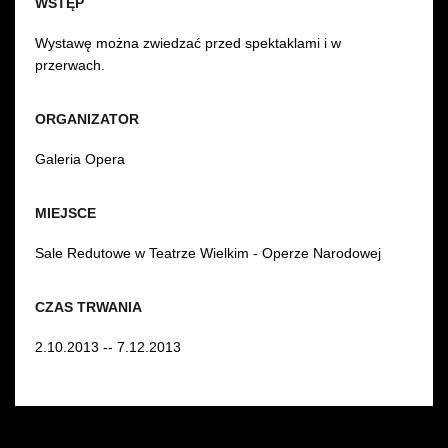
WSTĘP
Wystawę można zwiedzać przed spektaklami i w
przerwach.
ORGANIZATOR
Galeria Opera
MIEJSCE
Sale Redutowe w Teatrze Wielkim - Operze Narodowej
CZAS TRWANIA
2.10.2013 -- 7.12.2013