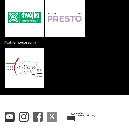
Partner wydarzenia