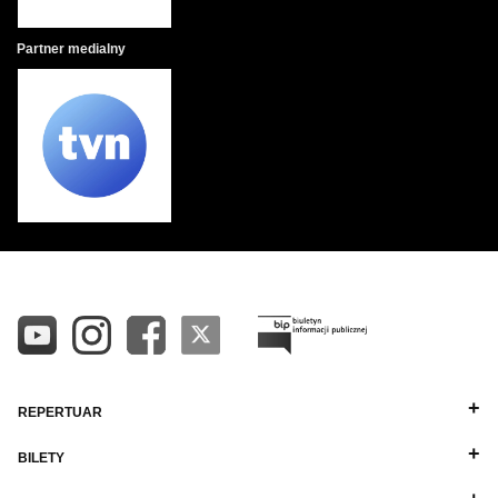
Partner medialny
REPERTUAR
BILETY