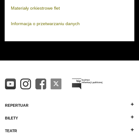
Materiały orkiestrowe flet
Informacja o przetwarzaniu danych
REPERTUAR
BILETY
TEATR