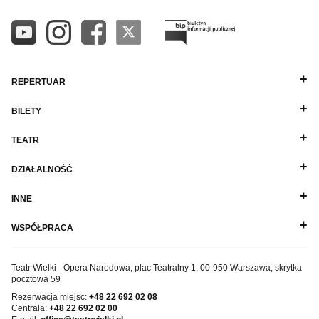
REPERTUAR
BILETY
TEATR
DZIAŁALNOŚĆ
INNE
WSPÓŁPRACA
Teatr Wielki - Opera Narodowa, plac Teatralny 1, 00-950 Warszawa, skrytka
pocztowa 59
Rezerwacja miejsc:
+48 22 692 02 08
Centrala:
+48 22 692 02 00