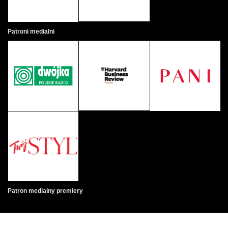
Patroni medialni
Patron medialny premiery