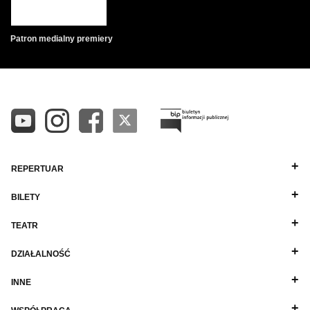
Patron medialny premiery
REPERTUAR
BILETY
TEATR
DZIAŁALNOŚĆ
INNE