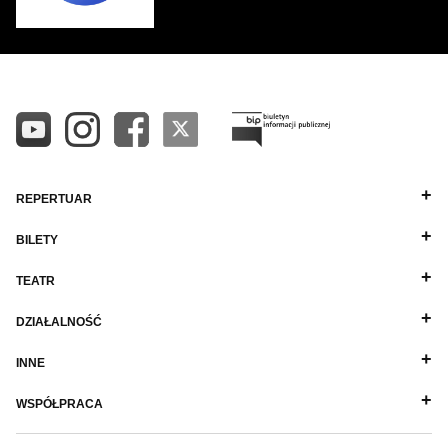
REPERTUAR
BILETY
TEATR
DZIAŁALNOŚĆ
INNE
WSPÓŁPRACA