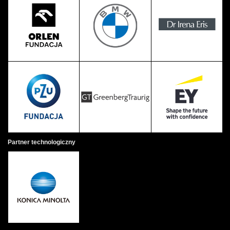
Partner technologiczny