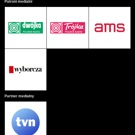
Patroni medialni
Partner medialny