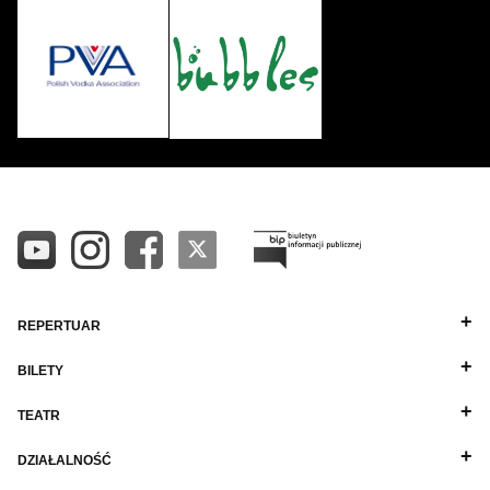
REPERTUAR
BILETY
TEATR
DZIAŁALNOŚĆ